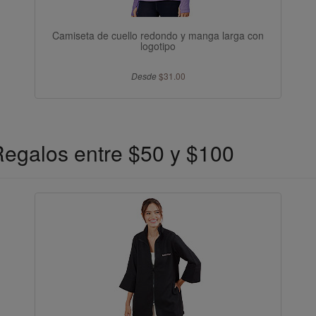
Camiseta de cuello redondo y manga larga con
logotipo
Desde
$31.00
egalos entre $50 y $100