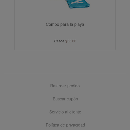
Combo para la playa
Desde
$55.00
Rastrear pedido
Buscar cupón
Servicio al cliente
Política de privacidad