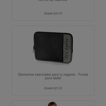
Desde
$33.00
Elementos esenciales para tu negocio - Funda
para tablet
Desde
$25.00