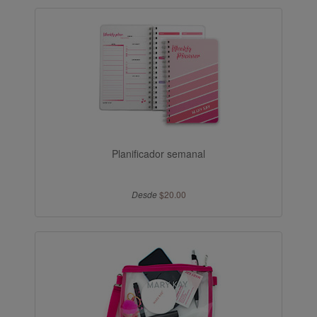
Planificador semanal
Desde
$20.00