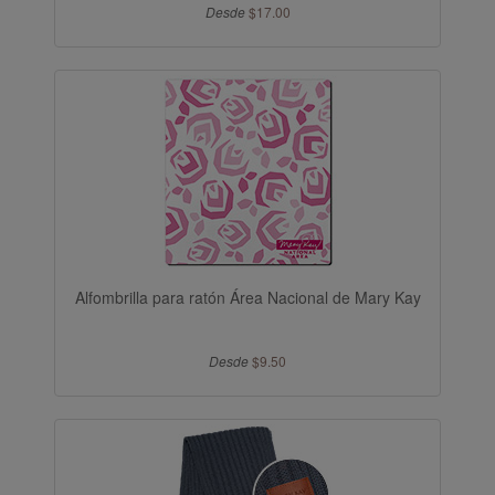
Desde
$17.00
Alfombrilla para ratón Área Nacional de Mary Kay
Desde
$9.50