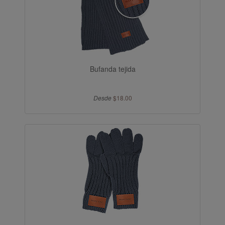
Bufanda tejida
Desde
$18.00