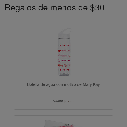
Regalos de menos de $30
Botella de agua con motivo de Mary Kay
Desde
$17.00