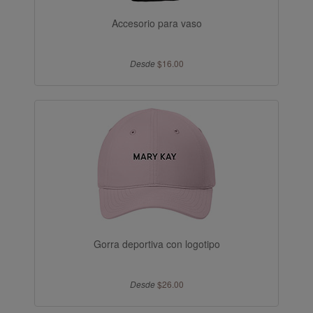
Accesorio para vaso
Desde
$16.00
Gorra deportiva con logotipo
Desde
$26.00