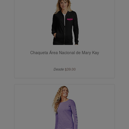
Chaqueta Área Nacional de Mary Kay
Desde
$39.00