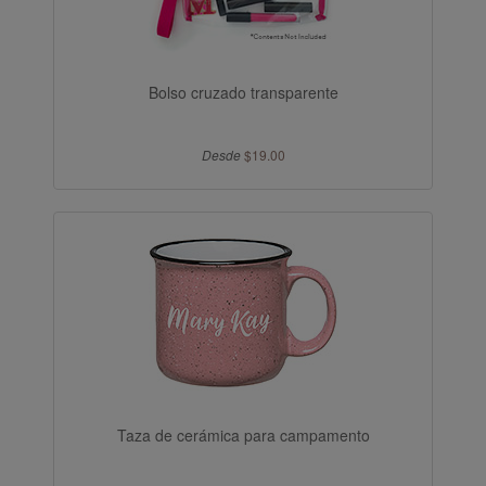
Bolso cruzado transparente
Desde
$19.00
Taza de cerámica para campamento