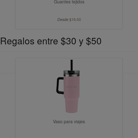
Guantes tejidos
Desde
$16.00
Regalos entre $30 y $50
Vaso para viajes