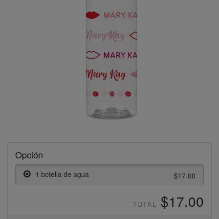
Opción
1 botella de agua
$17.00
$17.00
TOTAL