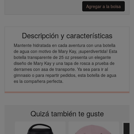
Agregar a la bolsa
Descripción y características
Mantente hidratada en cada aventura con una botella
de agua con motivo de Mary Kay, ¡superdivertida! Esta
botella transparente de 25 oz presenta un elegante
diseño de Mary Kay y una tapa de rosca a prueba de
derrames con asa de transporte. Ya sea para ir al
gimnasio o para repartir pedidos, esta botella de agua
es la compañera perfecta.
Quizá también te guste